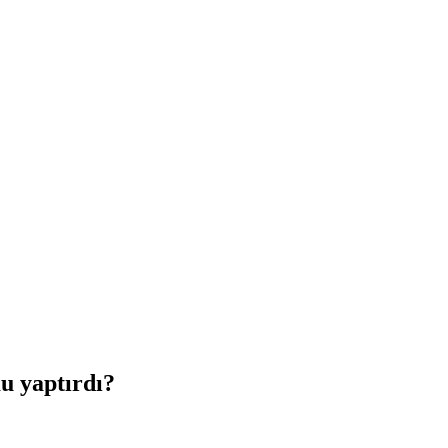
u yaptırdı?