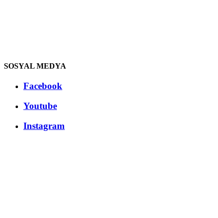
SOSYAL MEDYA
Facebook
Youtube
Instagram