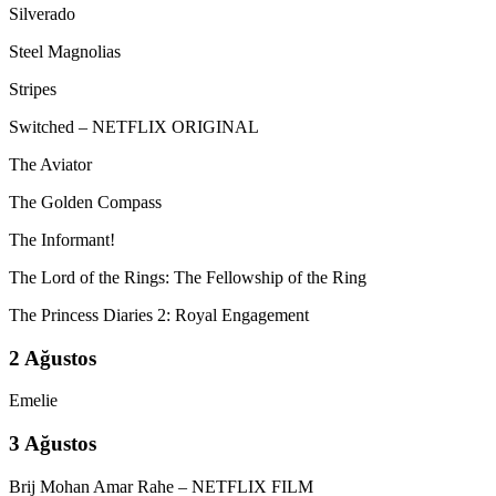
Silverado
Steel Magnolias
Stripes
Switched – NETFLIX ORIGINAL
The Aviator
The Golden Compass
The Informant!
The Lord of the Rings: The Fellowship of the Ring
The Princess Diaries 2: Royal Engagement
2 Ağustos
Emelie
3 Ağustos
Brij Mohan Amar Rahe – NETFLIX FILM