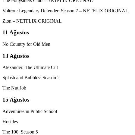
The Ponysitters Club – NETFLIX ORIGINAL
Voltron: Legendary Defender: Season 7 – NETFLIX ORIGINAL
Zion – NETFLIX ORIGINAL
11 Ağustos
No Country for Old Men
13 Ağustos
Alexander: The Ultimate Cut
Splash and Bubbles: Season 2
The Nut Job
15 Ağustos
Adventures in Public School
Hostiles
The 100: Season 5