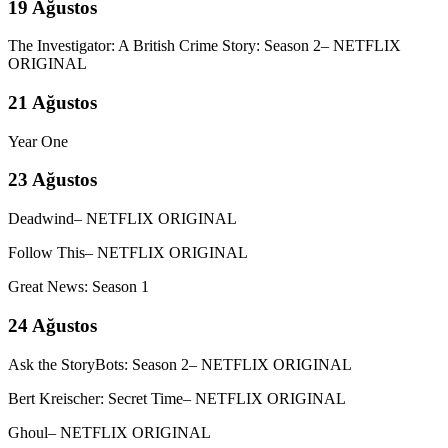
19 Ağustos
The Investigator: A British Crime Story: Season 2– NETFLIX
ORIGINAL
21 Ağustos
Year One
23 Ağustos
Deadwind– NETFLIX ORIGINAL
Follow This– NETFLIX ORIGINAL
Great News: Season 1
24 Ağustos
Ask the StoryBots: Season 2– NETFLIX ORIGINAL
Bert Kreischer: Secret Time– NETFLIX ORIGINAL
Ghoul– NETFLIX ORIGINAL