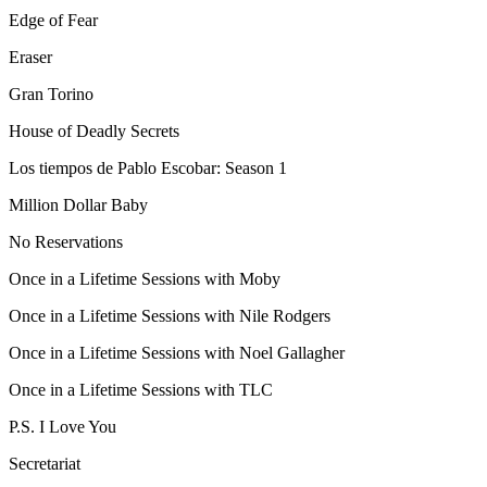
Edge of Fear
Eraser
Gran Torino
House of Deadly Secrets
Los tiempos de Pablo Escobar: Season 1
Million Dollar Baby
No Reservations
Once in a Lifetime Sessions with Moby
Once in a Lifetime Sessions with Nile Rodgers
Once in a Lifetime Sessions with Noel Gallagher
Once in a Lifetime Sessions with TLC
P.S. I Love You
Secretariat