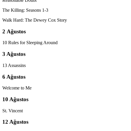
Reasonable Doubt
The Killing: Seasons 1-3
Walk Hard: The Dewey Cox Story
2 Ağustos
10 Rules for Sleeping Around
3 Ağustos
13 Assassins
6 Ağustos
Welcome to Me
10 Ağustos
St. Vincent
12 Ağustos