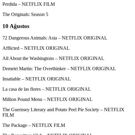
Perdida – NETFLIX FILM
The Originals: Season 5
10 Ağustos
72 Dangerous Animals: Asia – NETFLIX ORIGINAL
Afflicted – NETFLIX ORIGINAL
All About the Washingtons – NETFLIX ORIGINAL
Demetri Martin: The Overthinker – NETFLIX ORIGINAL
Insatiable – NETFLIX ORIGINAL
La casa de las flores – NETFLIX ORIGINAL
Million Pound Menu – NETFLIX ORIGINAL
The Guernsey Literary and Potato Peel Pie Society – NETFLIX
FILM
The Package – NETFLIX FILM