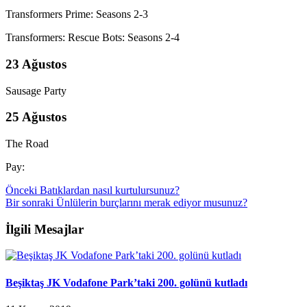
Transformers Prime: Seasons 2-3
Transformers: Rescue Bots: Seasons 2-4
23 Ağustos
Sausage Party
25 Ağustos
The Road
Pay:
Önceki
Batıklardan nasıl kurtulursunuz?
Bir sonraki
Ünlülerin burçlarını merak ediyor musunuz?
İlgili Mesajlar
Beşiktaş JK Vodafone Park’taki 200. golünü kutladı