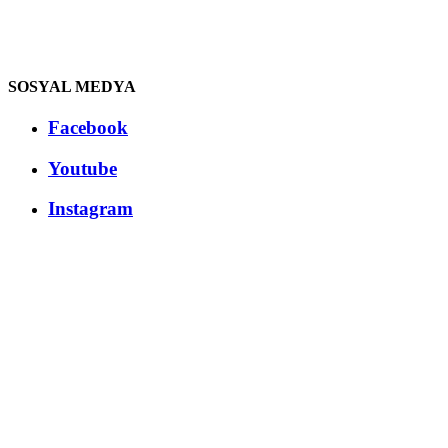
SOSYAL MEDYA
Facebook
Youtube
Instagram