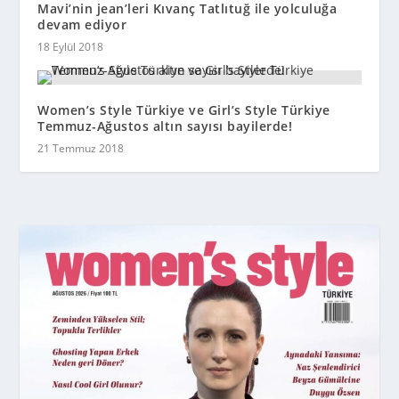
Mavi’nin jean’leri Kıvanç Tatlıtuğ ile yolculuğa
devam ediyor
18 Eylül 2018
Women’s Style Türkiye ve Girl’s Style Türkiye
Temmuz-Ağustos altın sayısı bayilerde!
21 Temmuz 2018