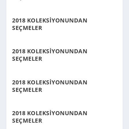
2018 KOLEKSIYONUNDAN
SEÇMELER
2018 KOLEKSIYONUNDAN
SEÇMELER
2018 KOLEKSIYONUNDAN
SEÇMELER
2018 KOLEKSIYONUNDAN
SEÇMELER