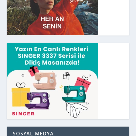
SOSYAL MEDYA