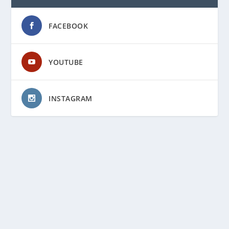
FACEBOOK
YOUTUBE
INSTAGRAM