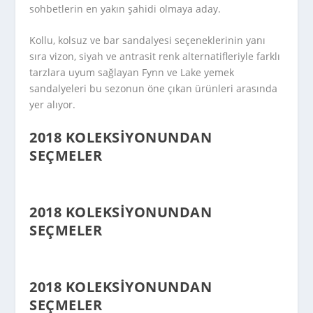
sohbetlerin en yakın şahidi olmaya aday.
Kollu, kolsuz ve bar sandalyesi seçeneklerinin yanı
sıra vizon, siyah ve antrasit renk alternatifleriyle farklı
tarzlara uyum sağlayan Fynn ve Lake yemek
sandalyeleri bu sezonun öne çıkan ürünleri arasında
yer alıyor.
2018 KOLEKSIYONUNDAN
SEÇMELER
2018 KOLEKSIYONUNDAN
SEÇMELER
2018 KOLEKSIYONUNDAN
SEÇMELER