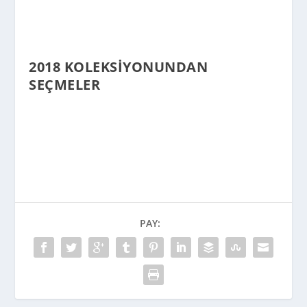
2018 KOLEKSIYONUNDAN
SEÇMELER
PAY: