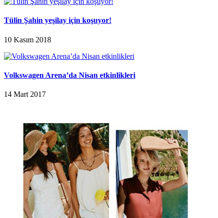
Tülin Şahin yeşilay için koşuyor!
10 Kasım 2018
Volkswagen Arena’da Nisan etkinlikleri
14 Mart 2017