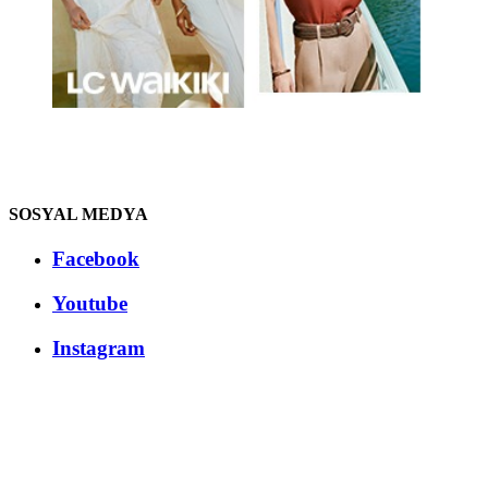
SOSYAL MEDYA
Facebook
Youtube
Instagram