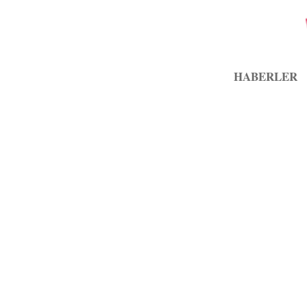
HABERLER