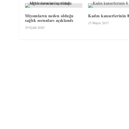
Miyomların neden olduğu
Kadın kanserlerinin 8 
sağlık sorunları açıklandı
15 Mayıs 2017
29 Eylül 2020