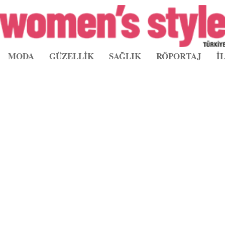
MODA
GÜZELLİK
SAĞLIK
RÖPORTAJ
İ