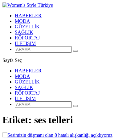
HABERLER
MODA
GÜZELLİK
SAĞLIK
RÖPORTAJ
İLETİŞİM
Sayfa Seç
HABERLER
MODA
GÜZELLİK
SAĞLIK
RÖPORTAJ
İLETİŞİM
Etiket:
ses telleri