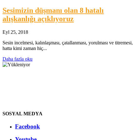
Sesimizin düşmanı olan 8 hatalı
alışkanlığı açıklıyoruz
Eyl 25, 2018
Sesin incelmesi, kalınlaşması, çatallanması, yorulması ve titremesi,
hatta kimi zaman hiç...
Daha fazla oku
SOSYAL MEDYA
Facebook
Youtube