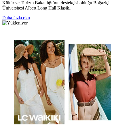
Kültür ve Turizm Bakanlığı’nın destekçisi olduğu Boğaziçi
Üniversitesi Albert Long Hall Klasik...
Daha fazla oku