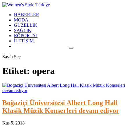
HABERLER
MODA
GÜZELLİK
SAĞLIK
RÖPORTAJ
İLETİŞİM
Sayfa Seç
Etiket:
opera
Boğaziçi Üniversitesi Albert Long Hall
Klasik Müzik Konserleri devam ediyor
Kas 5, 2018