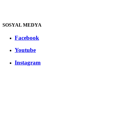
SOSYAL MEDYA
Facebook
Youtube
Instagram