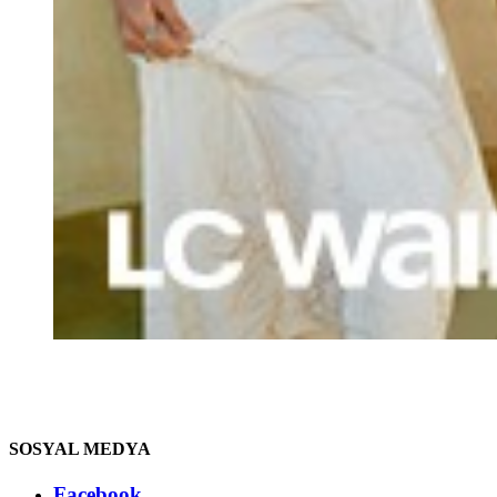
SOSYAL MEDYA
Facebook