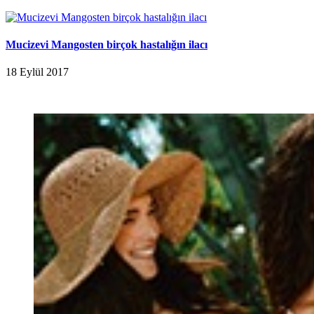
Mucizevi Mangosten birçok hastalığın ilacı
18 Eylül 2017