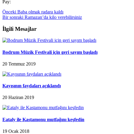
Pay:
Önceki
Baba olmak radara kaldı
Bir sonraki
Ramazan’da kilo verebilirsiniz
İlgili Mesajlar
Bodrum Müzik Festivali için geri sayım başladı
20 Temmuz 2019
Kayısının faydaları açıklandı
20 Haziran 2019
Eataly ile Kastamonu mutfağını keşfedin
19 Ocak 2018