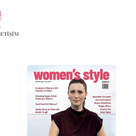
LETİŞİM