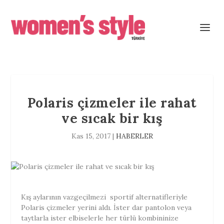
Polaris çizmeler ile rahat
ve sıcak bir kış
Kas 15, 2017
|
HABERLER
Kış aylarının vazgeçilmezi sportif alternatifleriyle
Polaris çizmeler yerini aldı. İster dar pantolon veya
taytlarla ister elbiselerle her türlü kombininize