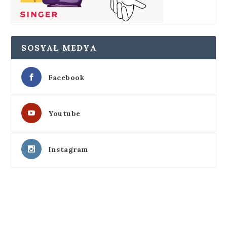
SOSYAL MEDYA
Facebook
Youtube
Instagram