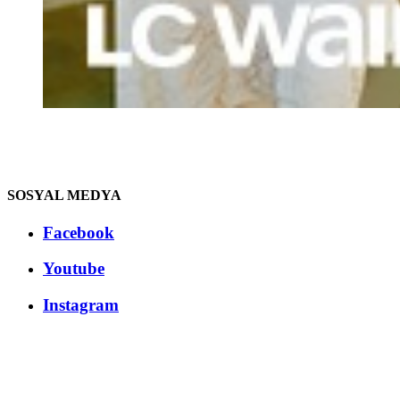
SOSYAL MEDYA
Facebook
Youtube
Instagram