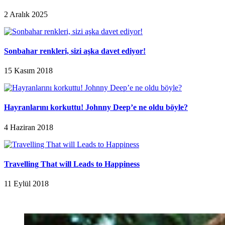
2 Aralık 2025
Sonbahar renkleri, sizi aşka davet ediyor!
15 Kasım 2018
Hayranlarını korkuttu! Johnny Deep’e ne oldu böyle?
4 Haziran 2018
Travelling That will Leads to Happiness
11 Eylül 2018