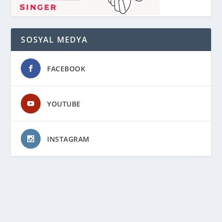
SOSYAL MEDYA
FACEBOOK
YOUTUBE
INSTAGRAM