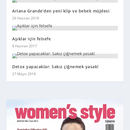
Ariana Grande’den yeni klip ve bebek müjdesi
26 Haziran 2018
Aşıklar için felsefe
8 Haziran 2017
Detox yapacaklar: Sakız çiğnemek yasak!
27 Mayıs 2018