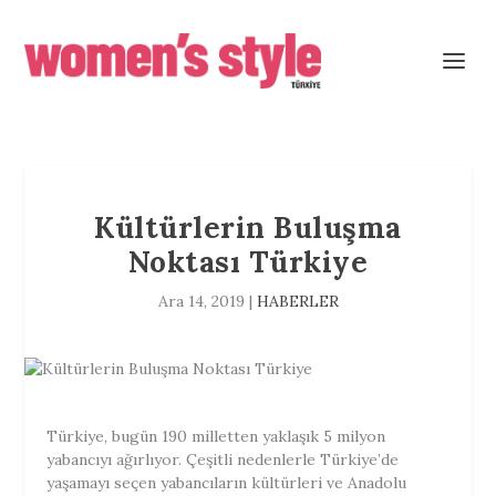
Kültürlerin Buluşma
Noktası Türkiye
Ara 14, 2019
|
HABERLER
Türkiye, bugün 190 milletten yaklaşık 5 milyon
yabancıyı ağırlıyor. Çeşitli nedenlerle Türkiye’de
yaşamayı seçen yabancıların kültürleri ve Anadolu