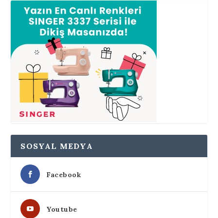
SOSYAL MEDYA
Facebook
Youtube