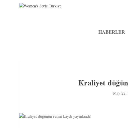
HABERLER
Kraliyet düğün
May 22,