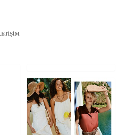
LETİŞİM