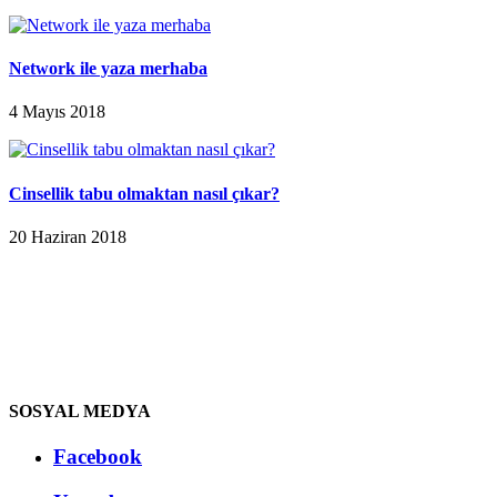
Network ile yaza merhaba
4 Mayıs 2018
Cinsellik tabu olmaktan nasıl çıkar?
20 Haziran 2018
SOSYAL MEDYA
Facebook