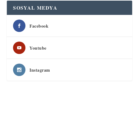
SOSYAL MEDYA
Facebook
Youtube
Instagram