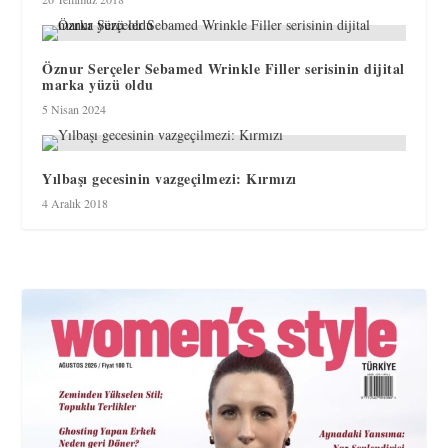
Öznur Serçeler Sebamed Wrinkle Filler serisinin dijital
marka yüzü oldu
5 Nisan 2024
Yılbaşı gecesinin vazgeçilmezi: Kırmızı
4 Aralık 2018