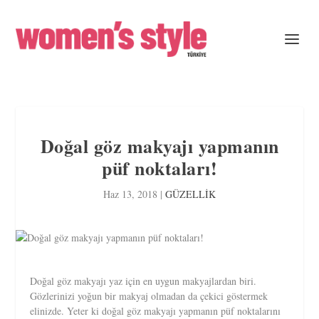
Doğal göz makyajı yapmanın
püf noktaları!
Haz 13, 2018
|
GÜZELLİK
Doğal göz makyajı yaz için en uygun makyajlardan biri.
Gözlerinizi yoğun bir makyaj olmadan da çekici göstermek
elinizde. Yeter ki doğal göz makyajı yapmanın püf noktalarını