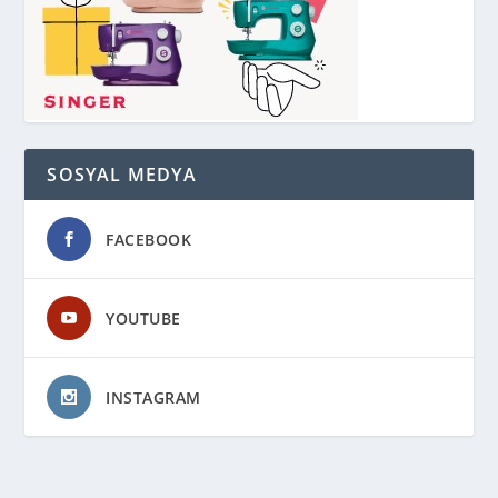
SOSYAL MEDYA
FACEBOOK
YOUTUBE
INSTAGRAM