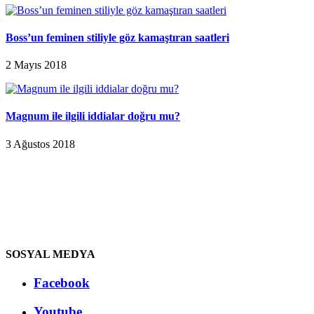
Boss’un feminen stiliyle göz kamaştıran saatleri
2 Mayıs 2018
Magnum ile ilgili iddialar doğru mu?
3 Ağustos 2018
SOSYAL MEDYA
Facebook
Youtube