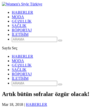
HABERLER
MODA
GÜZELLİK
SAĞLIK
RÖPORTAJ
İLETİŞİM
Sayfa Seç
HABERLER
MODA
GÜZELLİK
SAĞLIK
RÖPORTAJ
İLETİŞİM
Artık bütün sofralar özgür olacak!
Mar 18, 2018
|
HABERLER