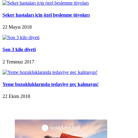
Şeker hastaları için özel beslenme tüyoları
22 Mayıs 2018
Son 3 kilo diyeti
2 Temmuz 2017
Yeme bozukluklarında tedaviye geç kalmayın!
22 Ekim 2018