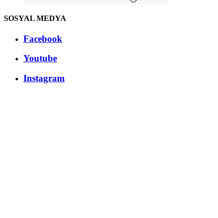
SOSYAL MEDYA
Facebook
Youtube
Instagram