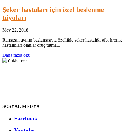
Şeker hastaları için özel beslenme
tüyoları
May 22, 2018
Ramazan ayının başlamasıyla özellikle şeker hastalığı gibi kronik
hastalıkları olanlar oruç tutma...
Daha fazla oku
SOSYAL MEDYA
Facebook
Youtube