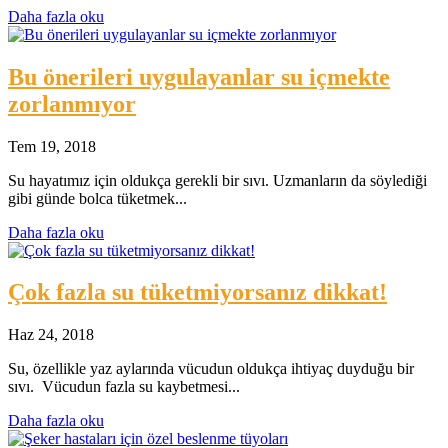
Daha fazla oku
Bu önerileri uygulayanlar su içmekte
zorlanmıyor
Tem 19, 2018
Su hayatımız için oldukça gerekli bir sıvı. Uzmanların da söylediği
gibi günde bolca tüketmek...
Daha fazla oku
Çok fazla su tüketmiyorsanız dikkat!
Haz 24, 2018
Su, özellikle yaz aylarında vücudun oldukça ihtiyaç duyduğu bir
sıvı. Vücudun fazla su kaybetmesi...
Daha fazla oku