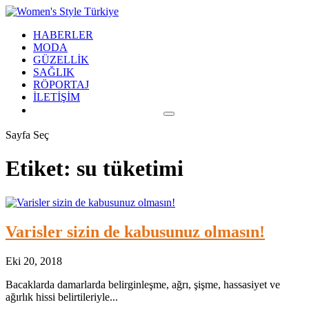
HABERLER
MODA
GÜZELLİK
SAĞLIK
RÖPORTAJ
İLETİŞİM
Sayfa Seç
Etiket:
su tüketimi
Varisler sizin de kabusunuz olmasın!
Eki 20, 2018
Bacaklarda damarlarda belirginleşme, ağrı, şişme, hassasiyet ve
ağırlık hissi belirtileriyle...