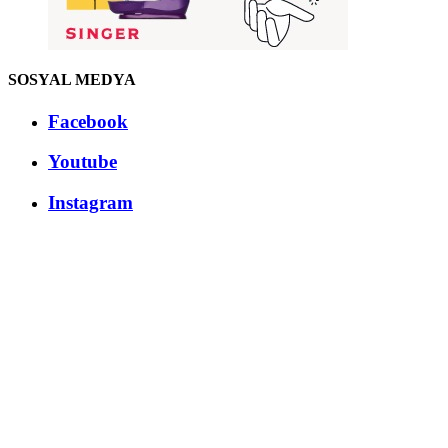
SOSYAL MEDYA
Facebook
Youtube
Instagram