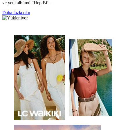
ve yeni albümü “Hep Bi’...
Daha fazla oku