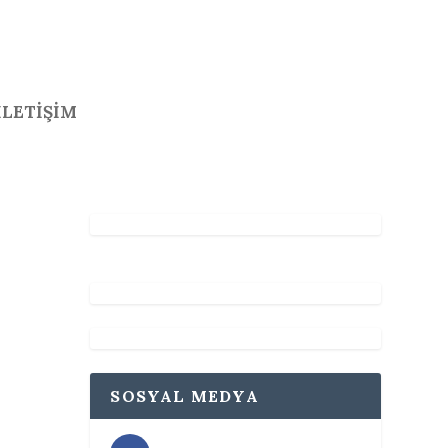
İLETİŞİM
SOSYAL MEDYA