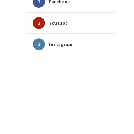
Facebook
Youtube
Instagram