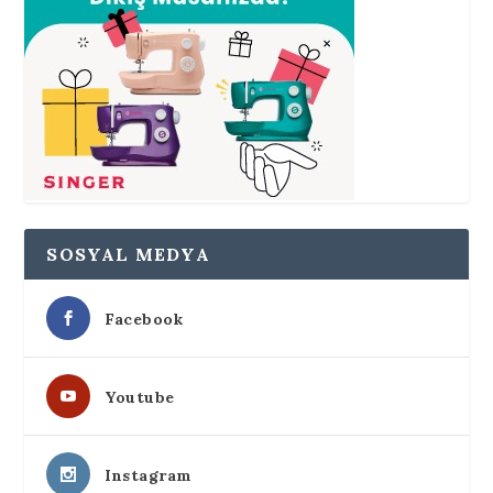
SOSYAL MEDYA
Facebook
Youtube
Instagram