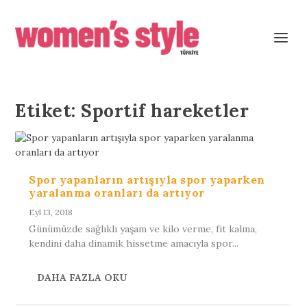
Etiket:
Sportif hareketler
Spor yapanların artışıyla spor yaparken
yaralanma oranları da artıyor
Eyl 13, 2018
Günümüzde sağlıklı yaşam ve kilo verme, fit kalma,
kendini daha dinamik hissetme amacıyla spor...
DAHA FAZLA OKU