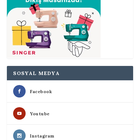
SOSYAL MEDYA
Facebook
Youtube
Instagram