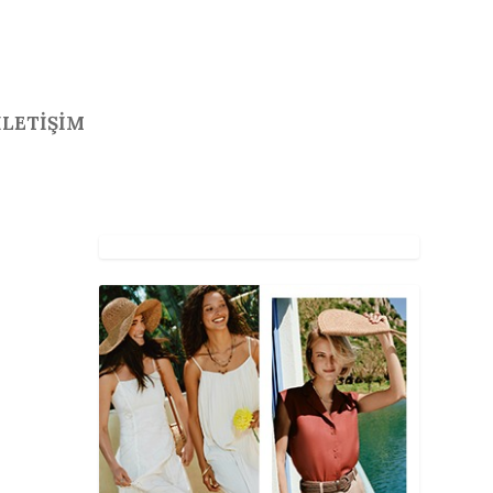
İLETİŞİM