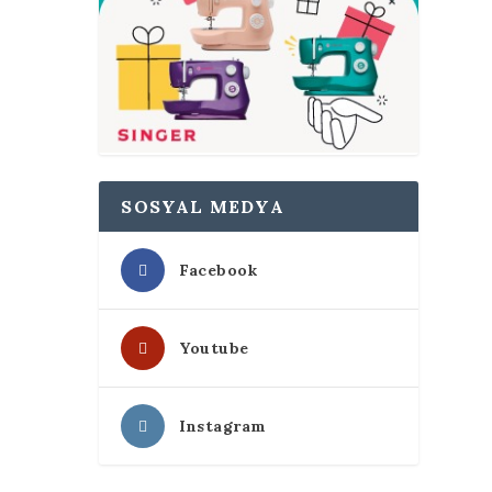
SOSYAL MEDYA
Facebook
Youtube
Instagram