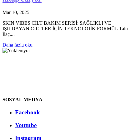
Mar 10, 2025
SKIN VIBES CİLT BAKIM SERİSİ: SAĞLIKLI VE
IŞILDAYAN CİLTLER İÇİN TEKNOLOJİK FORMÜL Talu
İlaç,...
Daha fazla oku
SOSYAL MEDYA
Facebook
Youtube
Instagram