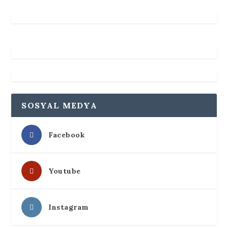
SOSYAL MEDYA
Facebook
Youtube
Instagram