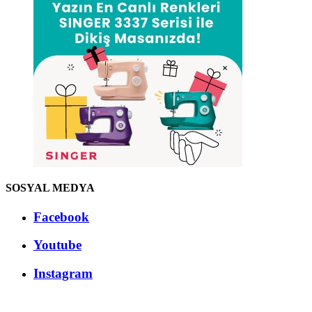
SOSYAL MEDYA
Facebook
Youtube
Instagram