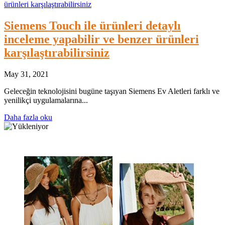
Siemens Touch ile ürünleri detaylı
inceleme yapabilir ve benzer ürünleri
karşılaştırabilirsiniz
May 31, 2021
Geleceğin teknolojisini bugüne taşıyan Siemens Ev Aletleri farklı ve
yenilikçi uygulamalarına...
Daha fazla oku