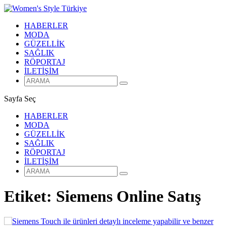
HABERLER
MODA
GÜZELLİK
SAĞLIK
RÖPORTAJ
İLETİŞİM
Sayfa Seç
HABERLER
MODA
GÜZELLİK
SAĞLIK
RÖPORTAJ
İLETİŞİM
Etiket:
Siemens Online Satış