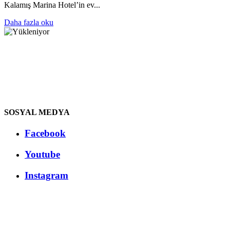
Kalamış Marina Hotel’in ev...
Daha fazla oku
SOSYAL MEDYA
Facebook
Youtube
Instagram