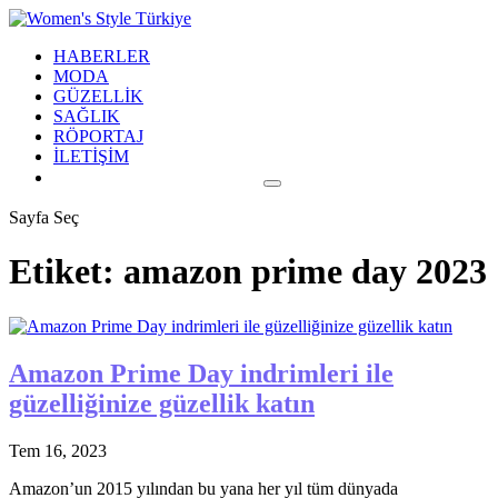
HABERLER
MODA
GÜZELLİK
SAĞLIK
RÖPORTAJ
İLETİŞİM
Sayfa Seç
Etiket:
amazon prime day 2023
Amazon Prime Day indrimleri ile
güzelliğinize güzellik katın
Tem 16, 2023
Amazon’un 2015 yılından bu yana her yıl tüm dünyada