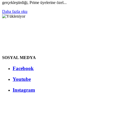
gerçekleştirdiği, Prime üyelerine özel...
Daha fazla oku
SOSYAL MEDYA
Facebook
Youtube
Instagram