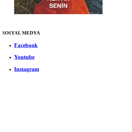
SOSYAL MEDYA
Facebook
Youtube
Instagram