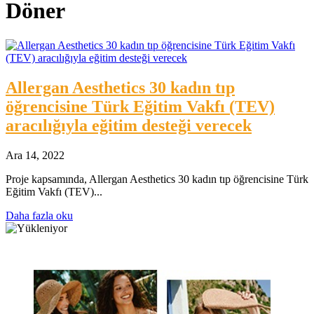
Döner
Allergan Aesthetics 30 kadın tıp
öğrencisine Türk Eğitim Vakfı (TEV)
aracılığıyla eğitim desteği verecek
Ara 14, 2022
Proje kapsamında, Allergan Aesthetics 30 kadın tıp öğrencisine Türk
Eğitim Vakfı (TEV)...
Daha fazla oku