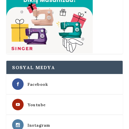
SOSYAL MEDYA
Facebook
Youtube
Instagram