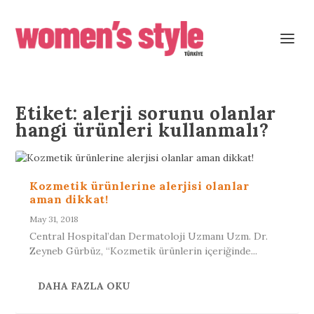
Etiket:
alerji sorunu olanlar
hangi ürünleri kullanmalı?
Kozmetik ürünlerine alerjisi olanlar
aman dikkat!
May 31, 2018
Central Hospital’dan Dermatoloji Uzmanı Uzm. Dr.
Zeyneb Gürbüz, “Kozmetik ürünlerin içeriğinde...
DAHA FAZLA OKU