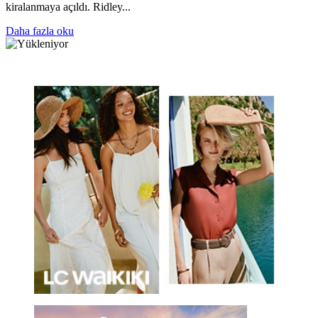
kiralanmaya açıldı. Ridley...
Daha fazla oku