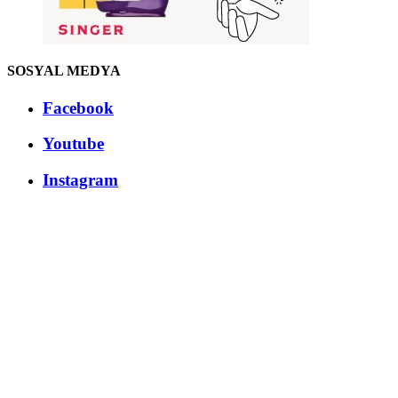
SOSYAL MEDYA
Facebook
Youtube
Instagram