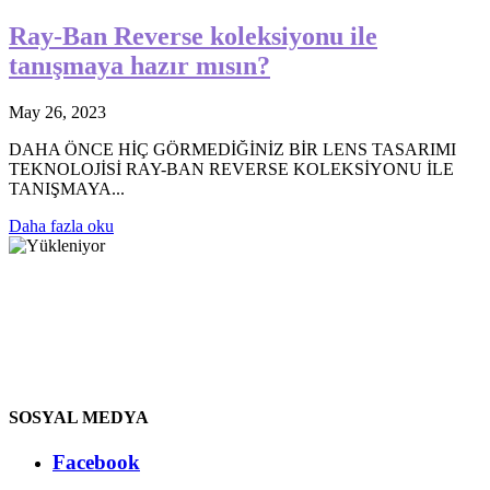
Ray-Ban Reverse koleksiyonu ile
tanışmaya hazır mısın?
May 26, 2023
DAHA ÖNCE HİÇ GÖRMEDİĞİNİZ BİR LENS TASARIMI
TEKNOLOJİSİ RAY-BAN REVERSE KOLEKSİYONU İLE
TANIŞMAYA...
Daha fazla oku
SOSYAL MEDYA
Facebook