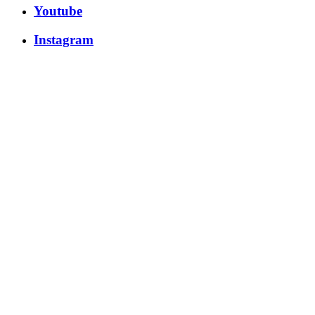
Youtube
Instagram