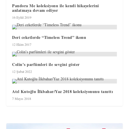
Pandora Me koleksiyonu ile kendi hikayelerini
anlatmaya devam ediyor
16 Eylül 2019
Deri ceketlerde “Timeless Trend” ikonu
12 Ekim 2017
Colin’s parfümleri ile sevgini göster
12 Şubat 2022
Atıl Kutoğlu İlkbahar/Yaz 2018 koleksiyonunu tanıttı
7 Mayıs 2018