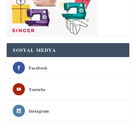
SOSYAL MEDYA
Facebook
Youtube
Instagram