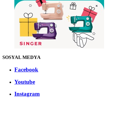
SOSYAL MEDYA
Facebook
Youtube
Instagram