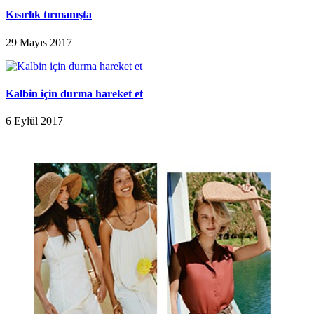
Kısırlık tırmanışta
29 Mayıs 2017
Kalbin için durma hareket et
6 Eylül 2017