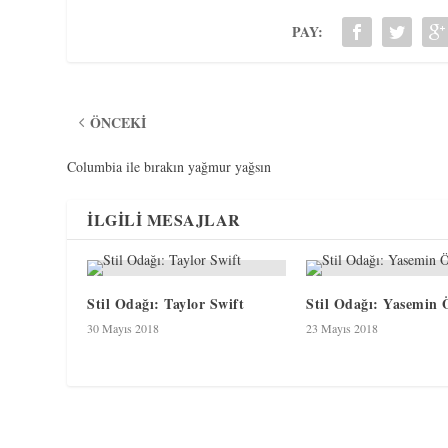
PAY:
ÖNCEKI
Columbia ile bırakın yağmur yağsın
İLGILI MESAJLAR
Stil Odağı: Taylor Swift
Stil Odağı: Yasemin 
30 Mayıs 2018
23 Mayıs 2018