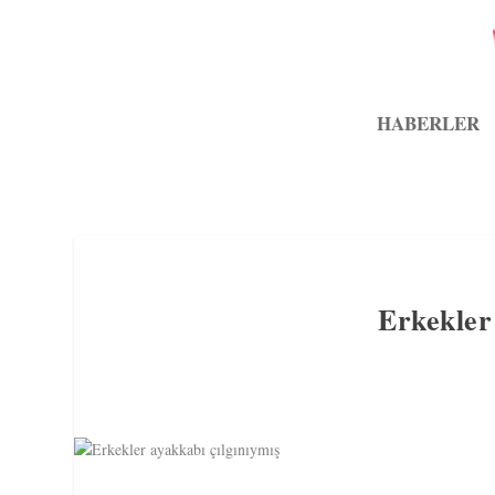
HABERLER
Erkekler