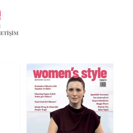
LETİŞİM