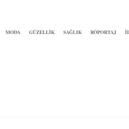
MODA
GÜZELLİK
SAĞLIK
RÖPORTAJ
İ