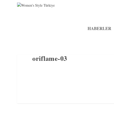
HABERLER
oriflame-03