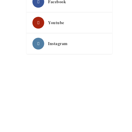
Facebook
Youtube
Instagram