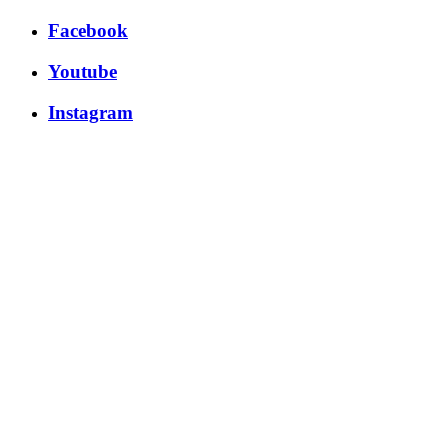
Facebook
Youtube
Instagram