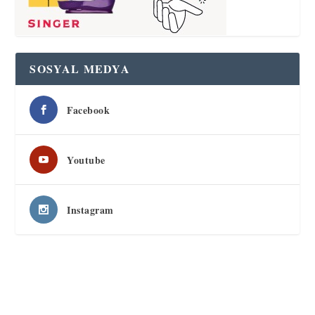
SOSYAL MEDYA
Facebook
Youtube
Instagram