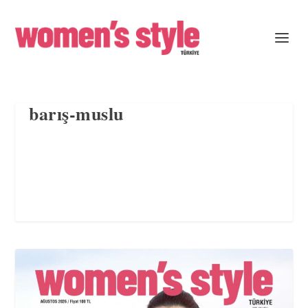
barış-muslu