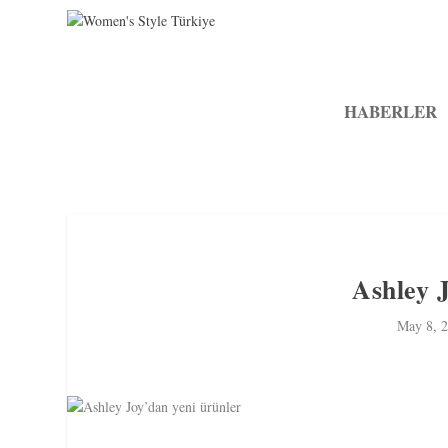
HABERLER
Ashley 
May 8, 